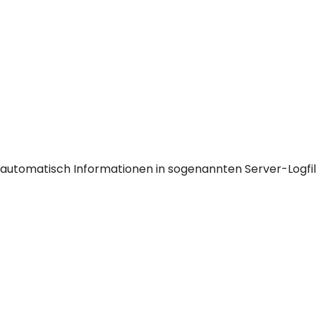
 automatisch Informationen in sogenannten Server-Logfil