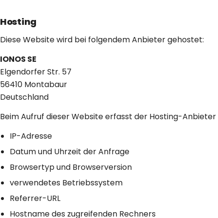
Hosting
Diese Website wird bei folgendem Anbieter gehostet:
IONOS SE
Elgendorfer Str. 57
56410 Montabaur
Deutschland
Beim Aufruf dieser Website erfasst der Hosting-Anbieter
IP-Adresse
Datum und Uhrzeit der Anfrage
Browsertyp und Browserversion
verwendetes Betriebssystem
Referrer-URL
Hostname des zugreifenden Rechners