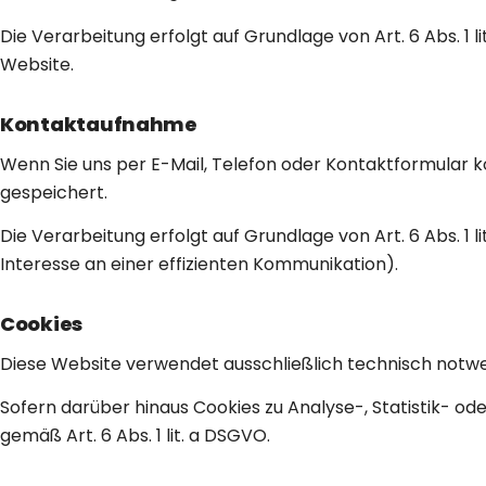
Die Verarbeitung erfolgt auf Grundlage von Art. 6 Abs. 1 l
Website.
Kontaktaufnahme
Wenn Sie uns per E-Mail, Telefon oder Kontaktformular 
gespeichert.
Die Verarbeitung erfolgt auf Grundlage von Art. 6 Abs. 1 
Interesse an einer effizienten Kommunikation).
Cookies
Diese Website verwendet ausschließlich technisch notwend
Sofern darüber hinaus Cookies zu Analyse-, Statistik- od
gemäß Art. 6 Abs. 1 lit. a DSGVO.