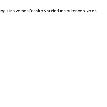
ung. Eine verschlüsselte Verbindung erkennen Sie an