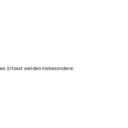
es. Erfasst werden insbesondere: