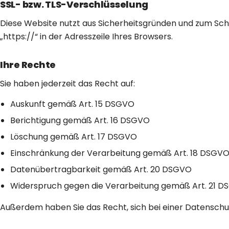
SSL- bzw. TLS-Verschlüsselung
Diese Website nutzt aus Sicherheitsgründen und zum Schu
„https://“ in der Adresszeile Ihres Browsers.
Ihre Rechte
Sie haben jederzeit das Recht auf:
Auskunft gemäß Art. 15 DSGVO
Berichtigung gemäß Art. 16 DSGVO
Löschung gemäß Art. 17 DSGVO
Einschränkung der Verarbeitung gemäß Art. 18 DSGV
Datenübertragbarkeit gemäß Art. 20 DSGVO
Widerspruch gegen die Verarbeitung gemäß Art. 21 
Außerdem haben Sie das Recht, sich bei einer Datensch