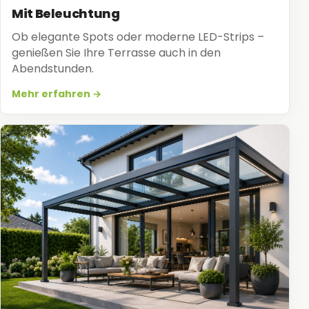
Mit Beleuchtung
Ob elegante Spots oder moderne LED-Strips –
genießen Sie Ihre Terrasse auch in den
Abendstunden.
Mehr erfahren →