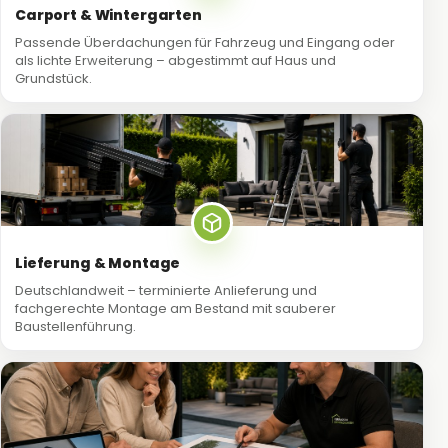
Carport & Wintergarten
Passende Überdachungen für Fahrzeug und Eingang oder
als lichte Erweiterung – abgestimmt auf Haus und
Grundstück.
Lieferung & Montage
Deutschlandweit – terminierte Anlieferung und
fachgerechte Montage am Bestand mit sauberer
Baustellenführung.