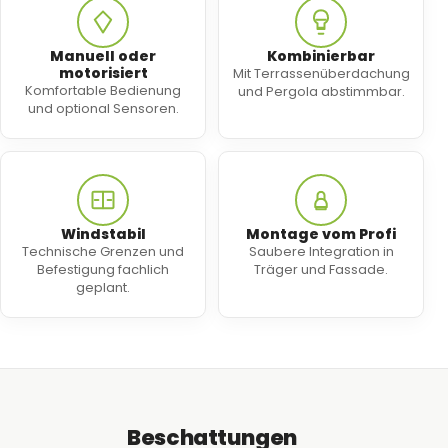
Manuell oder
Kombinierbar
motorisiert
Mit Terrassenüberdachung
Komfortable Bedienung
und Pergola abstimmbar.
und optional Sensoren.
Windstabil
Montage vom Profi
Technische Grenzen und
Saubere Integration in
Befestigung fachlich
Träger und Fassade.
geplant.
Beschattungen