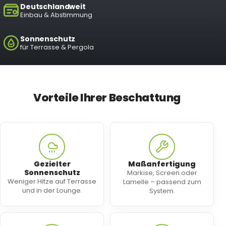
Deutschlandweit
Einbau & Abstimmung
Sonnenschutz
für Terrasse & Pergola
Vorteile Ihrer Beschattung
Gezielter
Maßanfertigung
Sonnenschutz
Markise, Screen oder
Weniger Hitze auf Terrasse
Lamelle – passend zum
und in der Lounge.
System.