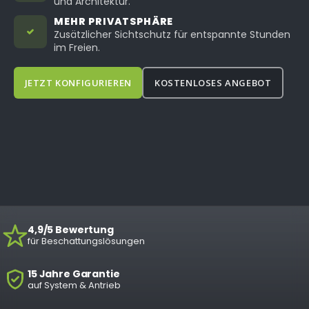
und Architektur.
MEHR PRIVATSPHÄRE
Zusätzlicher Sichtschutz für entspannte Stunden
im Freien.
JETZT KONFIGURIEREN
KOSTENLOSES ANGEBOT
4,9/5 Bewertung
für Beschattungslösungen
15 Jahre Garantie
auf System & Antrieb