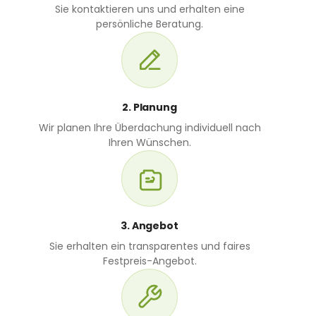
Sie kontaktieren uns und erhalten eine
persönliche Beratung.
2. Planung
Wir planen Ihre Überdachung individuell nach
Ihren Wünschen.
3. Angebot
Sie erhalten ein transparentes und faires
Festpreis-Angebot.