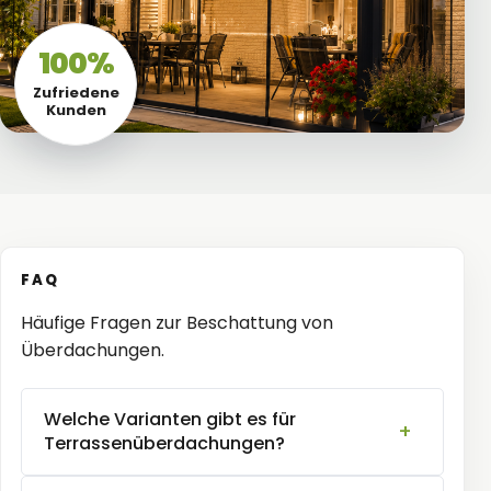
100%
Zufriedene
Kunden
FAQ
Häufige Fragen zur Beschattung von
Überdachungen.
Welche Varianten gibt es für
Terrassenüberdachungen?