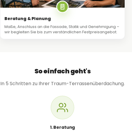
Beratung & Planung
Maße, Anschluss an die Fassade, Statik und Genehmigung –
wir begleiten Sie bis zum verständlichen Festpreisangebot.
So einfach geht's
In 5 Schritten zu Ihrer Traum-Terrassenüberdachung.
1. Beratung