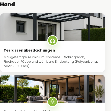
Hand
Terrassenüberdachungen
Maßgefertigte Aluminium-Systeme – Schrägdach,
Flachdach/Cubo und wählbare Eindeckung (Polycarbonat
oder VSG-Glas).