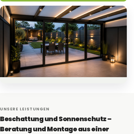
UNSERE LEISTUNGEN
Beschattung und Sonnenschutz –
Beratung und Montage aus einer