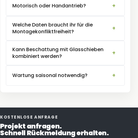
Motorisch oder Handantrieb?
Welche Daten braucht ihr für die
Montagekonfliktfreiheit?
Kann Beschattung mit Glasschieben
kombiniert werden?
Wartung saisonal notwendig?
KOSTENLOSE ANFRAGE
Projekt anfragen.
Schnell Rückmeldung erhalten.