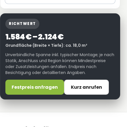
RICHTWERT
1.584 € – 2.124 €
Grundfläche (Breite × Tiefe): ca. 18,0 m²
Unverbindliche Spanne inkl. typischer Montage; je nach
Statik, Anschluss und Region können Mindestpreise
oder Zusatzleistungen anfallen. Endpreis nach
Besichtigung oder detaillierten Angaben.
Festpreis anfragen
Kurz anrufen