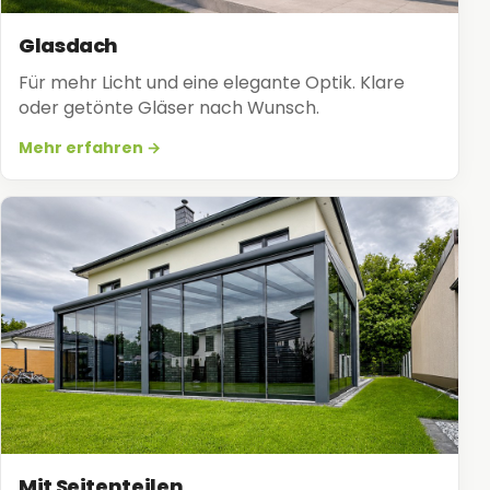
Glasdach
Für mehr Licht und eine elegante Optik. Klare
oder getönte Gläser nach Wunsch.
Mehr erfahren →
Mit Seitenteilen