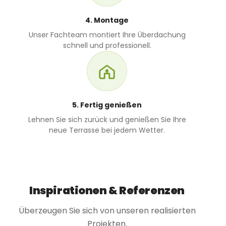
4. Montage
Unser Fachteam montiert Ihre Überdachung
schnell und professionell.
5. Fertig genießen
Lehnen Sie sich zurück und genießen Sie Ihre
neue Terrasse bei jedem Wetter.
Inspirationen & Referenzen
Überzeugen Sie sich von unseren realisierten
Projekten.