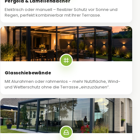
Pergola & Lamellendächer
Elektrisch oder manuell – flexibler Schutz vor Sonne und
Regen, perfekt kombinierbar mit Ihrer Terrasse.
Glasschiebewände
Mit Alurahmen oder rahmenlos – mehr Nutzfläche, Wind-
und Wetterschutz ohne die Terrasse „einzuzäunen“.