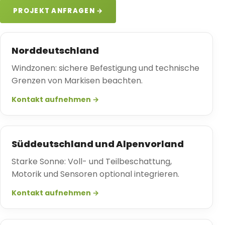
PROJEKT ANFRAGEN →
Norddeutschland
Windzonen: sichere Befestigung und technische
Grenzen von Markisen beachten.
Kontakt aufnehmen →
Süddeutschland und Alpenvorland
Starke Sonne: Voll- und Teilbeschattung,
Motorik und Sensoren optional integrieren.
Kontakt aufnehmen →