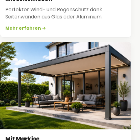
Perfekter Wind- und Regenschutz dank
Seitenwänden aus Glas oder Aluminium.
Mehr erfahren →
Mit Markise