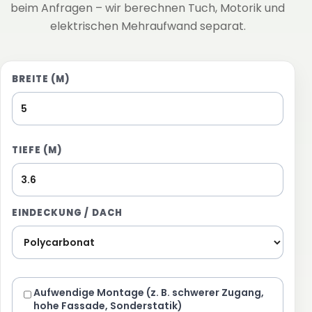
beim Anfragen – wir berechnen Tuch, Motorik und
elektrischen Mehraufwand separat.
BREITE (M)
TIEFE (M)
EINDECKUNG / DACH
Aufwendige Montage (z. B. schwerer Zugang,
hohe Fassade, Sonderstatik)