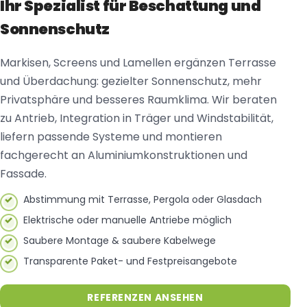
Ihr Spezialist für Beschattung und
Sonnenschutz
Markisen, Screens und Lamellen ergänzen Terrasse
und Überdachung: gezielter Sonnenschutz, mehr
Privatsphäre und besseres Raumklima. Wir beraten
zu Antrieb, Integration in Träger und Windstabilität,
liefern passende Systeme und montieren
fachgerecht an Aluminiumkonstruktionen und
Fassade.
Abstimmung mit Terrasse, Pergola oder Glasdach
Elektrische oder manuelle Antriebe möglich
Saubere Montage & saubere Kabelwege
Transparente Paket- und Festpreisangebote
REFERENZEN ANSEHEN