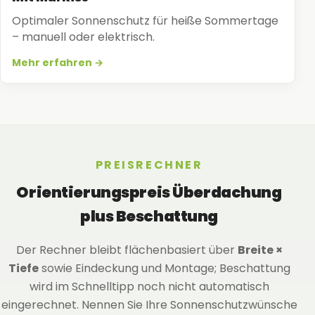
Optimaler Sonnenschutz für heiße Sommertage
– manuell oder elektrisch.
Mehr erfahren →
PREISRECHNER
Orientierungspreis Überdachung
plus Beschattung
Der Rechner bleibt flächenbasiert über
Breite ×
Tiefe
sowie Eindeckung und Montage; Beschattung
wird im Schnelltipp noch nicht automatisch
eingerechnet. Nennen Sie Ihre Sonnenschutzwünsche