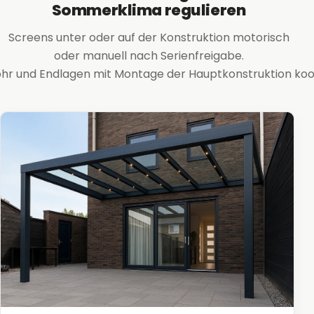
Sommerklima regulieren
Screens unter oder auf der Konstruktion motorisch
oder manuell nach Serienfreigabe.
ohr und Endlagen mit Montage der Hauptkonstruktion koor