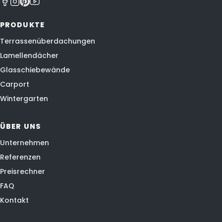
PRODUKTE
Terrassenüberdachungen
Lamellendächer
Glasschiebewände
Carport
Wintergarten
ÜBER UNS
Unternehmen
Referenzen
Preisrechner
FAQ
Kontakt