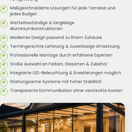
Maßgeschneiderte Lösungen für jede Terrasse und
jedes Budget
Wetterbeständige & langlebige
Aluminiumkonstruktionen
Modernes Design passend zu Ihrem Zuhause
Termingerechte Lieferung & zuverlässige Umsetzung
Professionelle Montage durch erfahrene Experten
Große Auswahl an Farben, Glasarten & Zubehör
Integrierte LED-Beleuchtung & Erweiterungen möglich
Wartungsarme Systeme mit hoher Stabilität
Transparente Kommunikation ohne versteckte Kosten